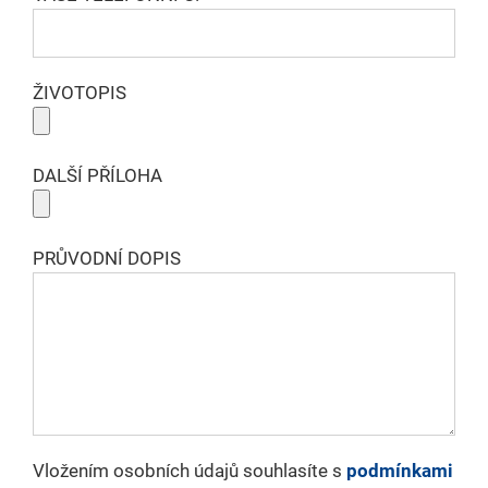
ŽIVOTOPIS
DALŠÍ PŘÍLOHA
PRŮVODNÍ DOPIS
Vložením osobních údajů souhlasíte s
podmínkami