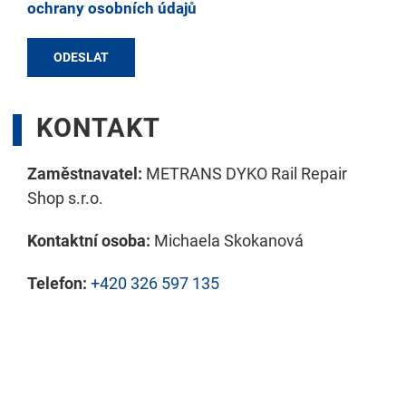
ochrany osobních údajů
KONTAKT
Zaměstnavatel:
METRANS DYKO Rail Repair
Shop s.r.o.
Kontaktní osoba:
Michaela Skokanová
Telefon:
+420 326 597 135